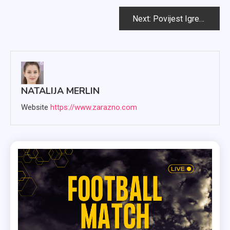
Navigacija
Next:
Povijest Igre u Hrvatskim Casinima: Putovanje Kroz Vrijeme
objava
NATALIJA MERLIN
Website
https://www.zarazno.com