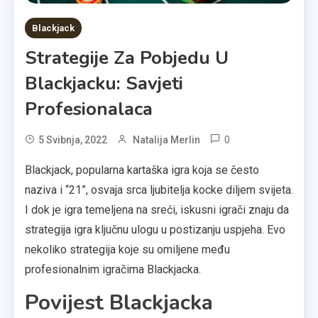
Blackjack
Strategije Za Pobjedu U
Blackjacku: Savjeti
Profesionalaca
0
5 Svibnja, 2022
Natalija Merlin
Blackjack, popularna kartaška igra koja se često
naziva i “21”, osvaja srca ljubitelja kocke diljem svijeta.
I dok je igra temeljena na sreći, iskusni igrači znaju da
strategija igra ključnu ulogu u postizanju uspjeha. Evo
nekoliko strategija koje su omiljene među
profesionalnim igračima Blackjacka.
Povijest Blackjacka