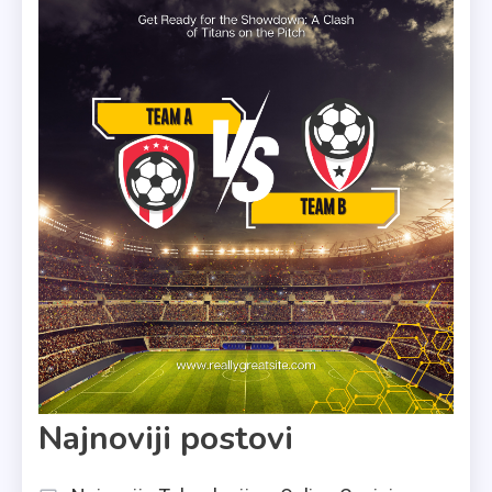
Najnoviji postovi